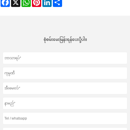
Facebook
X
WhatsApp
Pinterest
LinkedIn
Share
စုံစမ်းမေးမြန်းရန်ပေးပို့ပါ။